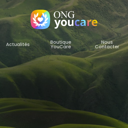
Boutique
Nous
Actualités
YouCare
Contacter