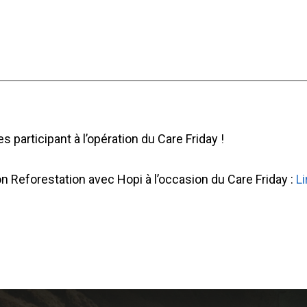
 participant à l’opération du Care Friday !
ation Reforestation avec Hopi à l’occasion du Care Friday :
Li