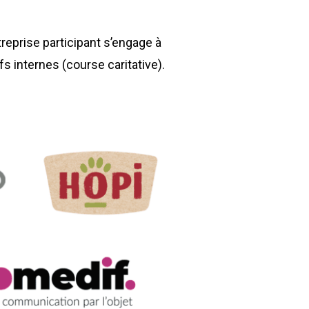
eprise participant s’engage à
s internes (course caritative).