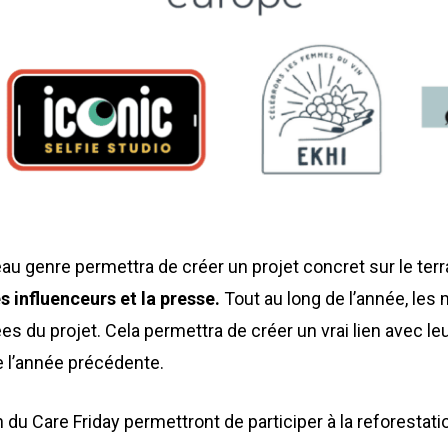
au genre permettra de créer un projet concret sur le terr
s influenceurs et la presse.
Tout au long de l’année, les
es du projet. Cela permettra de créer un vrai lien avec
de l’année précédente.
du Care Friday permettront de participer à la reforestatio