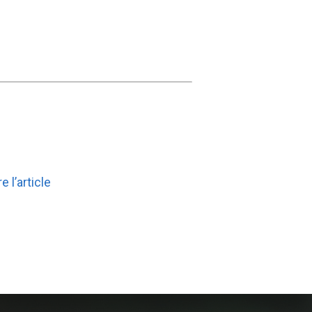
re l’article