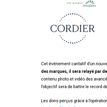
Cet événement caritatif d’un nouve
des marques, il sera relayé par de
contenu photo et vidéo des avancé
l’objectif sera de battre le record 
Les dons perçus grâce à l’opération 