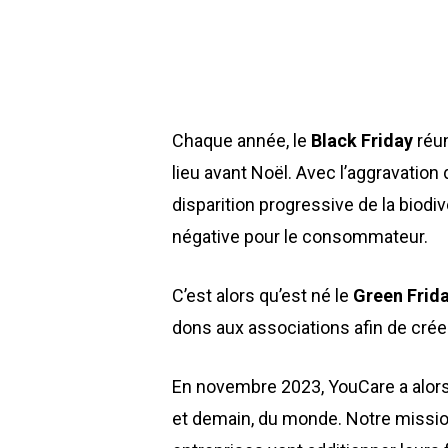
Chaque année, le
Black Friday
réun
lieu avant Noël. Avec l’aggravation
disparition progressive de la biod
négative pour le consommateur.
C’est alors qu’est né le
Green
Frid
dons aux associations afin de crée
En novembre 2023, YouCare a alors 
et demain, du monde. Notre missio