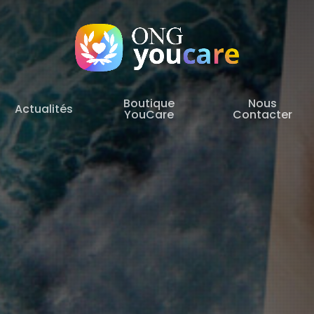
Boutique
Nous
Actualités
YouCare
Contacter