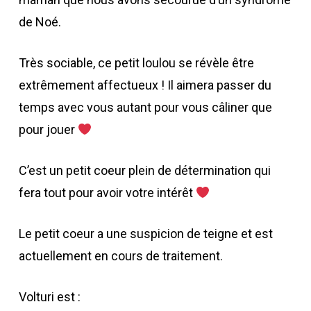
de Noé.
Très sociable, ce petit loulou se révèle être
extrêmement affectueux ! Il aimera passer du
temps avec vous autant pour vous câliner que
pour jouer
C’est un petit coeur plein de détermination qui
fera tout pour avoir votre intérêt
Le petit coeur a une suspicion de teigne et est
actuellement en cours de traitement.
Volturi est :