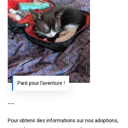
Paré pour l’aventure !
––
Pour obtenir des informations sur nos adoptions,