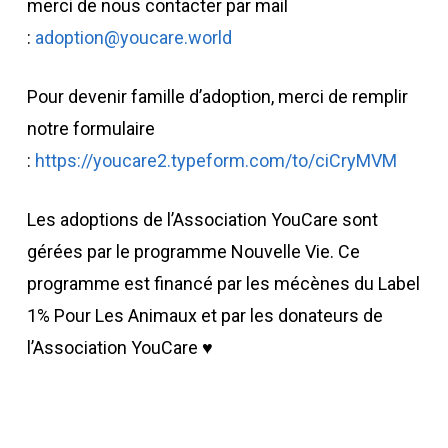
merci de nous contacter par mail
:
adoption@youcare.world
Pour devenir famille d’adoption, merci de remplir
notre formulaire
:
https://youcare2.typeform.com/to/ciCryMVM
Les adoptions de l’Association YouCare sont
gérées par le programme Nouvelle Vie. Ce
programme est financé par les mécènes du Label
1% Pour Les Animaux et par les donateurs de
l’Association YouCare ♥