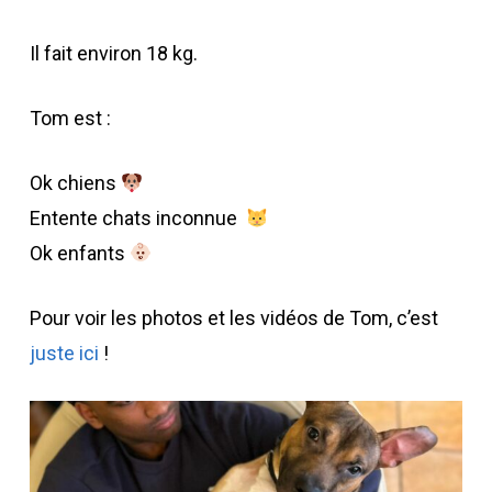
Il fait environ 18 kg.
Tom est :
Ok chiens
Entente chats inconnue
Ok enfants
Pour voir les photos et les vidéos de Tom, c’est
juste ici
!