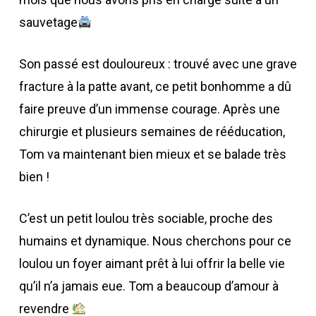
sauvetage
Son passé est douloureux : trouvé avec une grave
fracture à la patte avant, ce petit bonhomme a dû
faire preuve d’un immense courage. Après une
chirurgie et plusieurs semaines de rééducation,
Tom va maintenant bien mieux et se balade très
bien !
C’est un petit loulou très sociable, proche des
humains et dynamique. Nous cherchons pour ce
loulou un foyer aimant prêt à lui offrir la belle vie
qu’il n’a jamais eue. Tom a beaucoup d’amour à
revendre