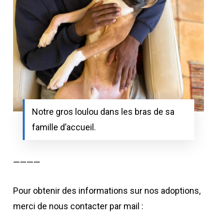
Notre gros loulou dans les bras de sa
famille d’accueil.
————
Pour obtenir des informations sur nos adoptions,
merci de nous contacter par mail :