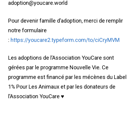
adoption@youcare.world
Pour devenir famille d’adoption, merci de remplir
notre formulaire
:
https://youcare2.typeform.com/to/ciCryMVM
Les adoptions de l’Association YouCare sont
gérées par le programme Nouvelle Vie. Ce
programme est financé par les mécènes du Label
1% Pour Les Animaux et par les donateurs de
l’Association YouCare ♥