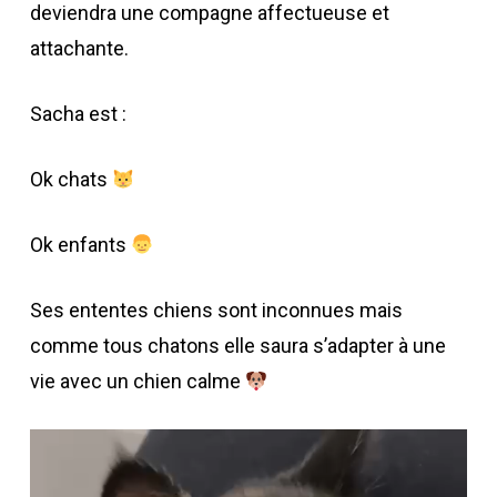
deviendra une compagne affectueuse et
attachante.
Sacha est :
Ok chats
Ok enfants
Ses ententes chiens sont inconnues mais
comme tous chatons elle saura s’adapter à une
vie avec un chien calme
Lecteur
vidéo