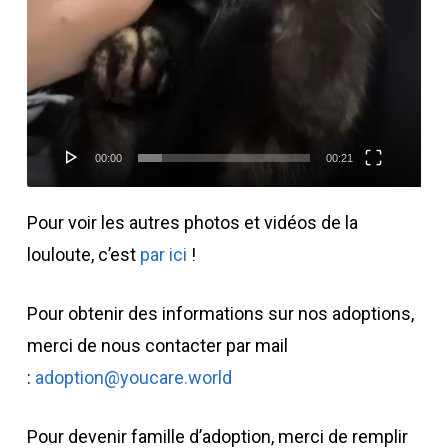
00:00
00:21
Pour voir les autres photos et vidéos de la
louloute, c’est
par ici
!
Pour obtenir des informations sur nos adoptions,
merci de nous contacter par mail
:
adoption@youcare.world
Pour devenir famille d’adoption, merci de remplir