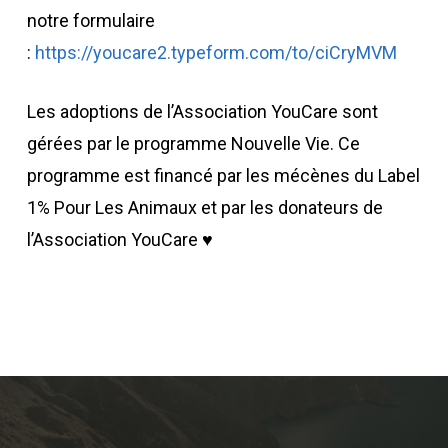
notre formulaire
:
https://youcare2.typeform.com/to/ciCryMVM
Les adoptions de l’Association YouCare sont
gérées par le programme Nouvelle Vie. Ce
programme est financé par les mécènes du Label
1% Pour Les Animaux et par les donateurs de
l’Association YouCare ♥