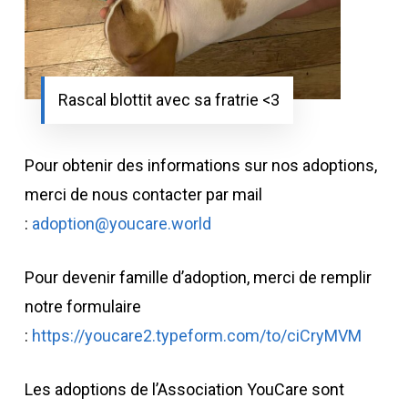
Rascal blottit avec sa fratrie <3
Pour obtenir des informations sur nos adoptions,
merci de nous contacter par mail
:
adoption@youcare.world
Pour devenir famille d’adoption, merci de remplir
notre formulaire
:
https://youcare2.typeform.com/to/ciCryMVM
Les adoptions de l’Association YouCare sont