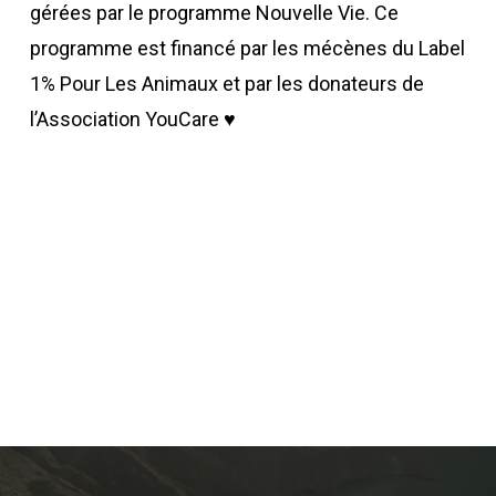
gérées par le programme Nouvelle Vie. Ce
programme est financé par les mécènes du Label
1% Pour Les Animaux et par les donateurs de
l’Association YouCare ♥