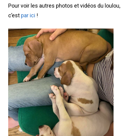
Pour voir les autres photos et vidéos du loulou,
c’est
par ici
!