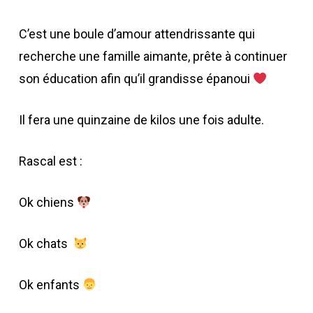
C’est une boule d’amour attendrissante qui
recherche une famille aimante, prête à continuer
son éducation afin qu’il grandisse épanoui
Il fera une quinzaine de kilos une fois adulte.
Rascal est :
Ok chiens
Ok chats
Ok enfants