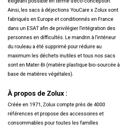
exigeant possible en terme d’éco-conception.
Ainsi, les sacs à déjections YouCare x Zolux sont
fabriqués en Europe et conditionnés en France
dans un ESAT afin de privilégier l’intégration des
personnes en difficultés. Le mandrin à l’intérieur
du rouleau a été supprimé pour réduire au
maximum les déchets inutiles et tous nos sacs
sont en Mater-Bi (matière plastique bio-sourcée à
base de matières végétales).
:
À propos de Zolux
Créée en 1971, Zolux compte près de 4000
références et propose des accessoires et
consommables pour toutes les familles