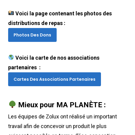
Voici la page contenant les photos des
distributions de repas :
Photos Des Dons
Voici la carte de nos associations
partenaires :
Cartes Des Associations Partenaires
Mieux pour MA PLANÈTE :
Les équipes de Zolux ont réalisé un important
travail afin de concevoir un produit le plus