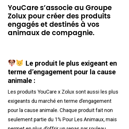
YouCare s’associe au Groupe
Zolux pour créer des produits
engagés et destinés à vos
animaux de compagnie.
Le produit le plus exigeant en
terme d’engagement pour la cause
animale :
Les produits YouCare x Zolux sont aussi les plus
exigeants du marché en terme d’engagement
pour la cause animale. Chaque produit fait non
seulement partie du 1% Pour Les Animaux, mais
permet en plus d’offrir un repas par rouleau