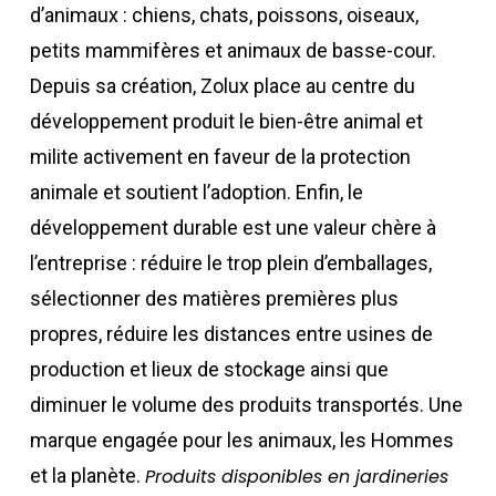
d’animaux : chiens, chats, poissons, oiseaux,
petits mammifères et animaux de basse-cour.
Depuis sa création, Zolux place au centre du
développement produit le bien-être animal et
milite activement en faveur de la protection
animale et soutient l’adoption. Enfin, le
développement durable est une valeur chère à
l’entreprise : réduire le trop plein d’emballages,
sélectionner des matières premières plus
propres, réduire les distances entre usines de
production et lieux de stockage ainsi que
diminuer le volume des produits transportés. Une
marque engagée pour les animaux, les Hommes
et la planète.
Produits disponibles en jardineries