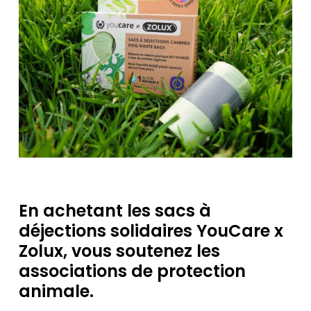
En achetant les sacs à
déjections solidaires YouCare x
Zolux, vous soutenez les
associations de protection
animale.