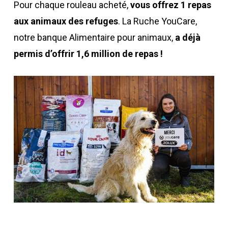
Pour chaque rouleau acheté,
vous offrez 1 repas
aux animaux des refuges
. La Ruche YouCare,
notre banque Alimentaire pour animaux,
a déjà
permis d’offrir 1,6 million de repas !