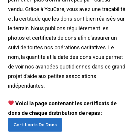
vendu. Grâce à YouCare, vous avez une traçabilité
et la certitude que les dons sont bien réalisés sur
le terrain. Nous publions régulièrement les
photos et certificats de dons afin d’assurer un
suivi de toutes nos opérations caritatives. Le
nom, la quantité et la date des dons vous permet
de voir nos avancées quotidiennes dans ce grand
projet d’aide aux petites associations
indépendantes.
Voici la page contenant les certificats de
dons de chaque distribution de repas :
Certificats De Dons