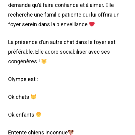
demande qu’à faire confiance et à aimer. Elle
recherche une famille patiente qui lui offrira un
foyer serein dans la bienveillance
La présence d’un autre chat dans le foyer est
préférable. Elle adore sociabiliser avec ses
congénères !
Olympe est :
Ok chats
Ok enfants
Entente chiens inconnue