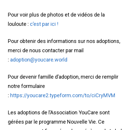
Pour voir plus de photos et de vidéos de la
louloute :
c’est par ici !
Pour obtenir des informations sur nos adoptions,
merci de nous contacter par mail
:
adoption@youcare.world
Pour devenir famille d’adoption, merci de remplir
notre formulaire
:
https://youcare2.typeform.com/to/ciCryMVM
Les adoptions de l’Association YouCare sont
gérées par le programme Nouvelle Vie. Ce