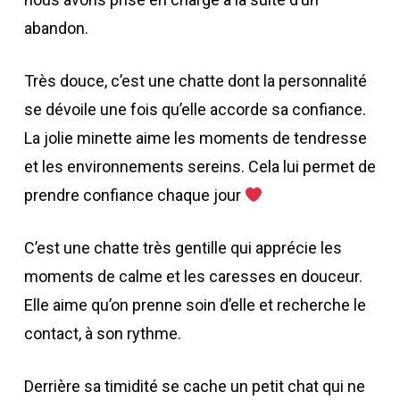
abandon.
Très douce, c’est une chatte dont la personnalité
se dévoile une fois qu’elle accorde sa confiance.
La jolie minette aime les moments de tendresse
et les environnements sereins. Cela lui permet de
prendre confiance chaque jour
C’est une chatte très gentille qui apprécie les
moments de calme et les caresses en douceur.
Elle aime qu’on prenne soin d’elle et recherche le
contact, à son rythme.
Derrière sa timidité se cache un petit chat qui ne