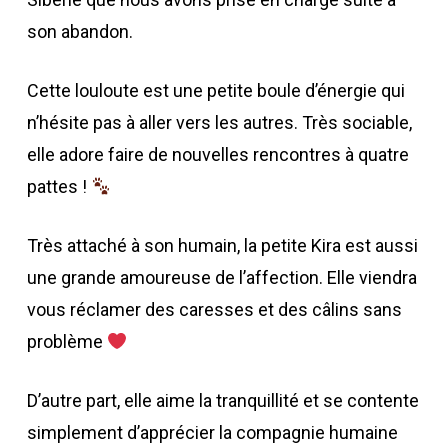
son abandon.
Cette louloute est une petite boule d’énergie qui
n’hésite pas à aller vers les autres. Très sociable,
elle adore faire de nouvelles rencontres à quatre
pattes !
Très attaché à son humain, la petite Kira est aussi
une grande amoureuse de l’affection. Elle viendra
vous réclamer des caresses et des câlins sans
problème
D’autre part, elle aime la tranquillité et se contente
simplement d’apprécier la compagnie humaine