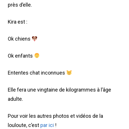
près d’elle.
Kira est :
Ok chiens
Ok enfants
Ententes chat inconnues
Elle fera une vingtaine de kilogrammes à l’âge
adulte.
Pour voir les autres photos et vidéos de la
louloute, c’est
par ici
!