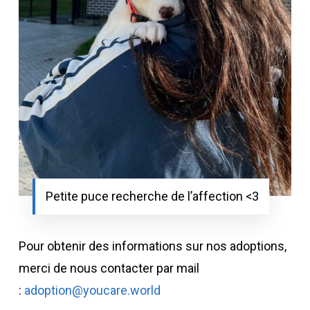
Petite puce recherche de l’affection <3
Pour obtenir des informations sur nos adoptions,
merci de nous contacter par mail
:
adoption@youcare.world