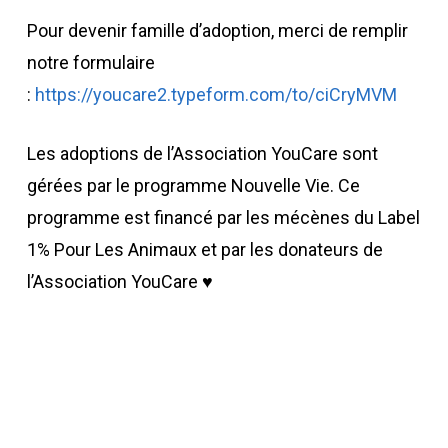
Pour devenir famille d’adoption, merci de remplir
notre formulaire
:
https://youcare2.typeform.com/to/ciCryMVM
Les adoptions de l’Association YouCare sont
gérées par le programme Nouvelle Vie. Ce
programme est financé par les mécènes du Label
1% Pour Les Animaux et par les donateurs de
l’Association YouCare ♥