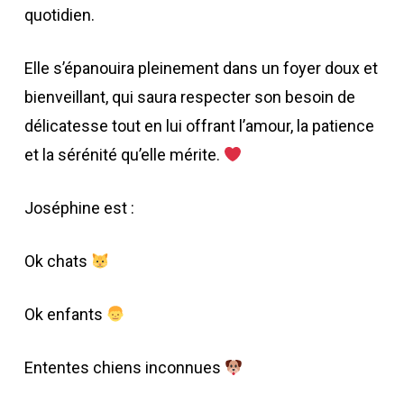
quotidien.
Elle s’épanouira pleinement dans un foyer doux et
bienveillant, qui saura respecter son besoin de
délicatesse tout en lui offrant l’amour, la patience
et la sérénité qu’elle mérite.
Joséphine est :
Ok chats
Ok enfants
Ententes chiens inconnues