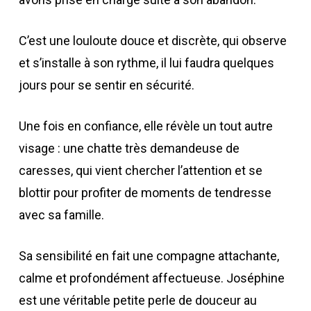
C’est une louloute douce et discrète, qui observe
et s’installe à son rythme, il lui faudra quelques
jours pour se sentir en sécurité.
Une fois en confiance, elle révèle un tout autre
visage : une chatte très demandeuse de
caresses, qui vient chercher l’attention et se
blottir pour profiter de moments de tendresse
avec sa famille.
Sa sensibilité en fait une compagne attachante,
calme et profondément affectueuse. Joséphine
est une véritable petite perle de douceur au