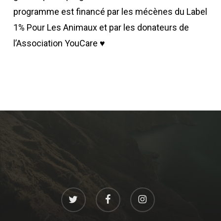
programme est financé par les mécènes du Label
1% Pour Les Animaux et par les donateurs de
l’Association YouCare ♥
twitter
facebook
instagram