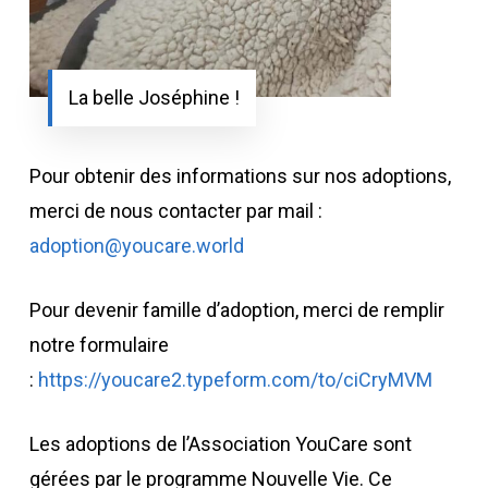
La belle Joséphine !
Pour obtenir des informations sur nos adoptions,
merci de nous contacter par mail :
adoption@youcare.world
Pour devenir famille d’adoption, merci de remplir
notre formulaire
:
https://youcare2.typeform.com/to/ciCryMVM
Les adoptions de l’Association YouCare sont
gérées par le programme Nouvelle Vie. Ce