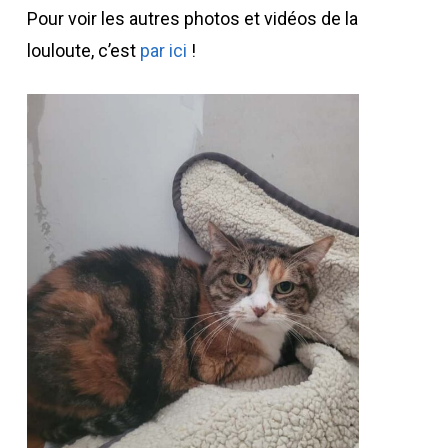
Pour voir les autres photos et vidéos de la
louloute, c’est
par ici
!