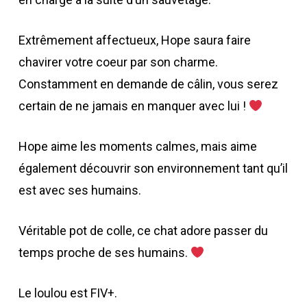
Extrêmement affectueux, Hope saura faire
chavirer votre coeur par son charme.
Constamment en demande de câlin, vous serez
certain de ne jamais en manquer avec lui !
Hope aime les moments calmes, mais aime
également découvrir son environnement tant qu’il
est avec ses humains.
Véritable pot de colle, ce chat adore passer du
temps proche de ses humains.
Le loulou est FIV+.