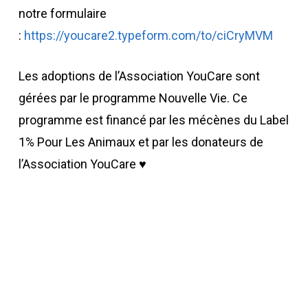
notre formulaire
:
https://youcare2.typeform.com/to/ciCryMVM
Les adoptions de l’Association YouCare sont
gérées par le programme Nouvelle Vie. Ce
programme est financé par les mécènes du Label
1% Pour Les Animaux et par les donateurs de
l’Association YouCare ♥