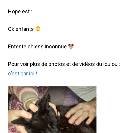
Hope est :
Ok enfants
Entente chiens inconnue
Pour voir plus de photos et de vidéos du loulou :
c’est par ici !