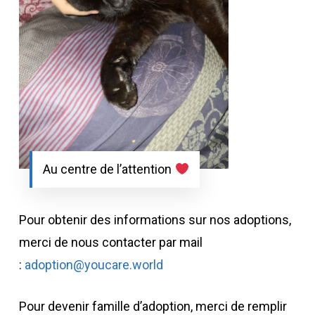
Au centre de l’attention
Pour obtenir des informations sur nos adoptions,
merci de nous contacter par mail
:
adoption@youcare.world
Pour devenir famille d’adoption, merci de remplir