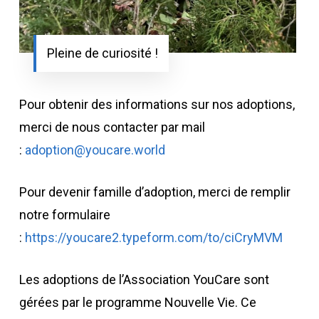
Pleine de curiosité !
Pour obtenir des informations sur nos adoptions,
merci de nous contacter par mail
:
adoption@youcare.world
Pour devenir famille d’adoption, merci de remplir
notre formulaire
:
https://youcare2.typeform.com/to/ciCryMVM
Les adoptions de l’Association YouCare sont
gérées par le programme Nouvelle Vie. Ce