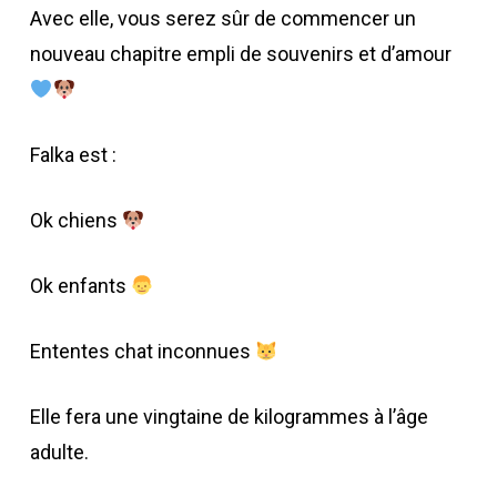
Avec elle, vous serez sûr de commencer un
nouveau chapitre empli de souvenirs et d’amour
Falka est :
Ok chiens
Ok enfants
Ententes chat inconnues
Elle fera une vingtaine de kilogrammes à l’âge
adulte.