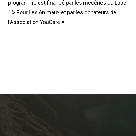
programme est financé par les mécènes du Label
1% Pour Les Animaux et par les donateurs de
l’Association YouCare ♥