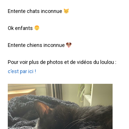
Entente chats inconnue
Ok enfants
Entente chiens inconnue
Pour voir plus de photos et de vidéos du loulou :
c’est par ici !