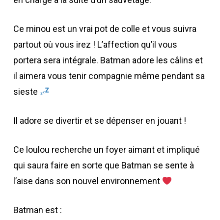
Ce minou est un vrai pot de colle et vous suivra
partout où vous irez ! L’affection qu’il vous
portera sera intégrale. Batman adore les câlins et
il aimera vous tenir compagnie même pendant sa
sieste
Il adore se divertir et se dépenser en jouant !
Ce loulou recherche un foyer aimant et impliqué
qui saura faire en sorte que Batman se sente à
l’aise dans son nouvel environnement
Batman est :