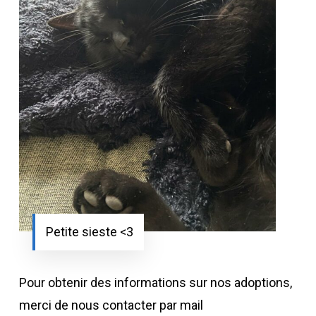
Petite sieste <3
Pour obtenir des informations sur nos adoptions,
merci de nous contacter par mail