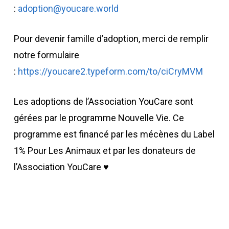
:
adoption@youcare.world
Pour devenir famille d’adoption, merci de remplir
notre formulaire
:
https://youcare2.typeform.com/to/ciCryMVM
Les adoptions de l’Association YouCare sont
gérées par le programme Nouvelle Vie. Ce
programme est financé par les mécènes du Label
1% Pour Les Animaux et par les donateurs de
l’Association YouCare ♥