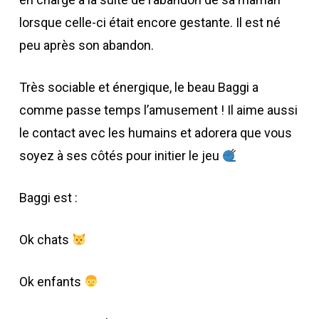
lorsque celle-ci était encore gestante. Il est né
peu après son abandon.
Très sociable et énergique, le beau Baggi a
comme passe temps l’amusement ! Il aime aussi
le contact avec les humains et adorera que vous
soyez à ses côtés pour initier le jeu
Baggi est :
Ok chats
Ok enfants ​