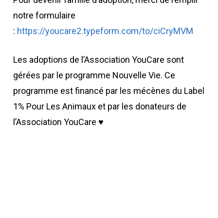
notre formulaire
:
https://youcare2.typeform.com/to/ciCryMVM
Les adoptions de l’Association YouCare sont
gérées par le programme Nouvelle Vie. Ce
programme est financé par les mécènes du Label
1% Pour Les Animaux et par les donateurs de
l’Association YouCare ♥