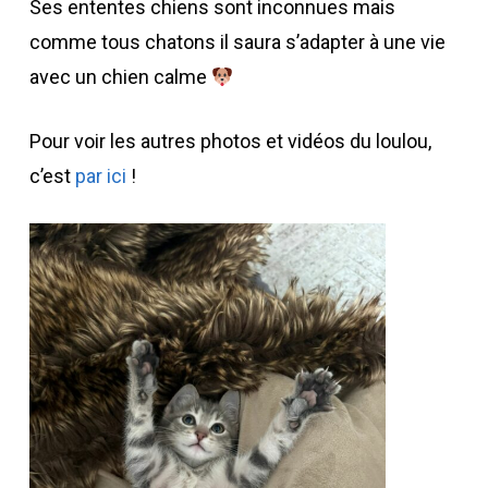
Ses ententes chiens sont inconnues mais
comme tous chatons il saura s’adapter à une vie
avec un chien calme
Pour voir les autres photos et vidéos du loulou,
c’est
par ici
!